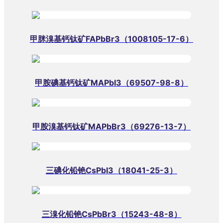
甲脒溴基钙钛矿FAPbBr3（1008105-17-6）
甲胺碘基钙钛矿MAPbI3（69507-98-8）
甲胺溴基钙钛矿MAPbBr3（69276-13-7）
三碘化铅铯CsPbI3（18041-25-3）
三溴化铅铯CsPbBr3（15243-48-8）