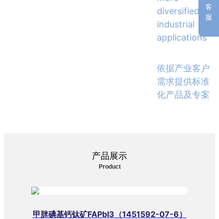
客
diversified
服
industrial
applications
依据产业客户
需求提供标准
化产品及专案
产品展示
Product
甲脒碘基钙钛矿FAPbI3（1451592-07-6）