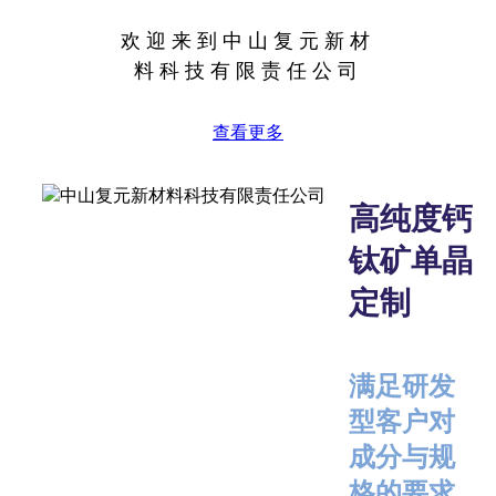
欢迎来到
中山复元新材
料科技有限责任公司
查看更多
高纯度钙
钛矿单晶
定制
满足研发
型客户对
成分与规
格的要求