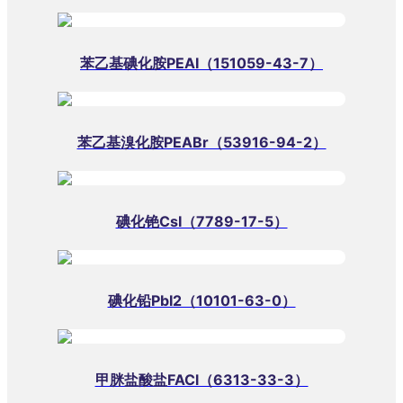
苯乙基碘化胺PEAI（151059-43-7）
苯乙基溴化胺PEABr（53916-94-2）
碘化铯CsI（7789-17-5）
碘化铅PbI2（10101-63-0）
甲脒盐酸盐FACl（6313-33-3）