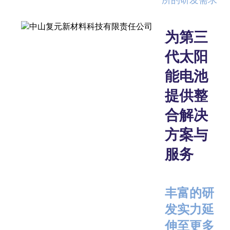
为第三
代太阳
能电池
提供整
合解决
方案与
服务
丰富的研
发实力延
伸至更多