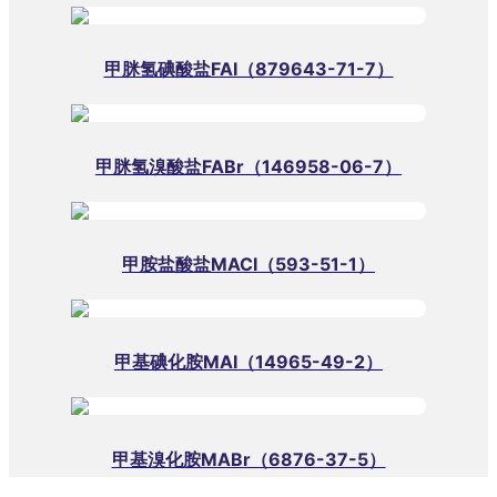
甲脒氢碘酸盐FAI（879643-71-7）
甲脒氢溴酸盐FABr（146958-06-7）
甲胺盐酸盐MACI（593-51-1）
甲基碘化胺MAI（14965-49-2）
甲基溴化胺MABr（6876-37-5）